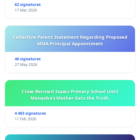
62 signatures
17 Mar 2026
Collective Parent Statement Regarding Proposed
MMA Principal Appointment
46 signatures
27 May 2026
Close Bernard Isaacs Primary School Until
Manqoba’s Mother Gets the Truth.
4 483 signatures
11 Feb 2026