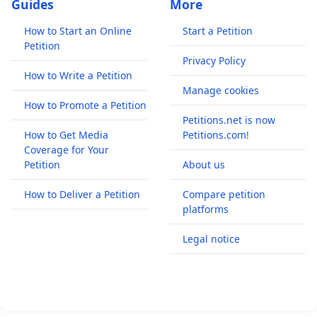
Guides
More
How to Start an Online
Start a Petition
Petition
Privacy Policy
How to Write a Petition
Manage cookies
How to Promote a Petition
Petitions.net is now
How to Get Media
Petitions.com!
Coverage for Your
Petition
About us
How to Deliver a Petition
Compare petition
platforms
Legal notice