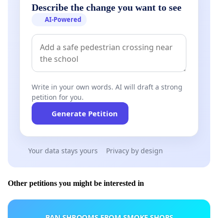
Describe the change you want to see
AI-Powered
Write in your own words. AI will draft a strong
petition for you.
Generate Petition
Your data stays yours
Privacy by design
Other petitions you might be interested in
BAN SHROOMS FROM SMOKE SHOPS