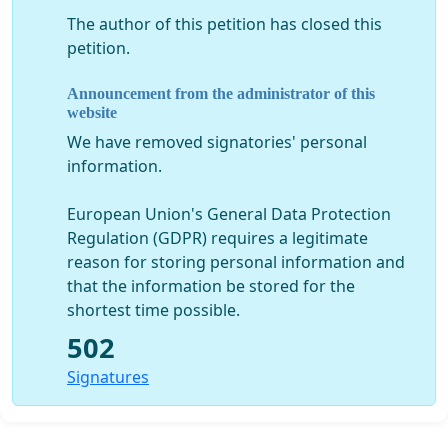
The author of this petition has closed this
petition.
Announcement from the administrator of this
website
We have removed signatories' personal
information.
European Union's General Data Protection
Regulation (GDPR) requires a legitimate
reason for storing personal information and
that the information be stored for the
shortest time possible.
502
Signatures