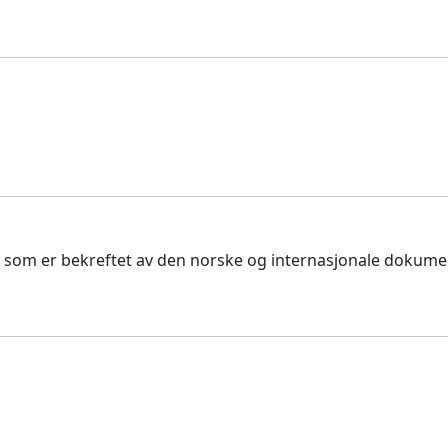
r som er bekreftet av den norske og internasjonale dokume