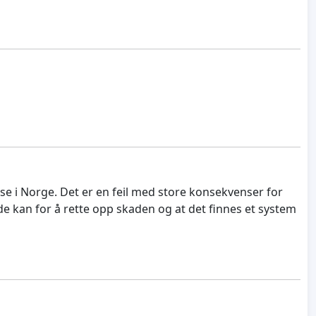
lse i Norge. Det er en feil med store konsekvenser for
de kan for å rette opp skaden og at det finnes et system