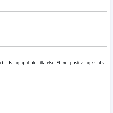
eids- og oppholdstillatelse. Et mer positivt og kreativt