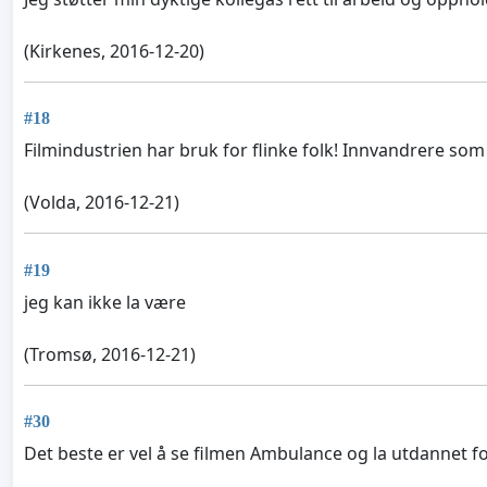
(Kirkenes, 2016-12-20)
#18
Filmindustrien har bruk for flinke folk! Innvandrere som 
(Volda, 2016-12-21)
#19
jeg kan ikke la være
(Tromsø, 2016-12-21)
#30
Det beste er vel å se filmen Ambulance og la utdannet 