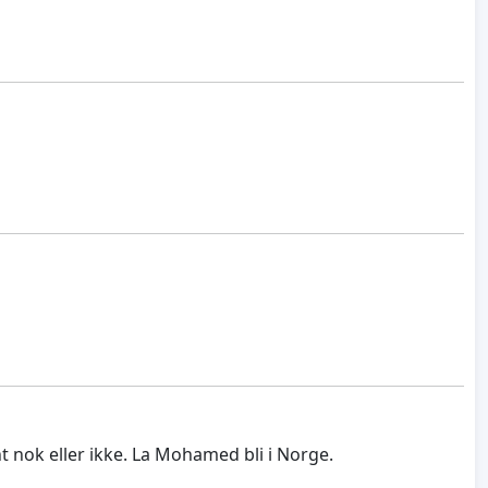
nok eller ikke. La Mohamed bli i Norge.