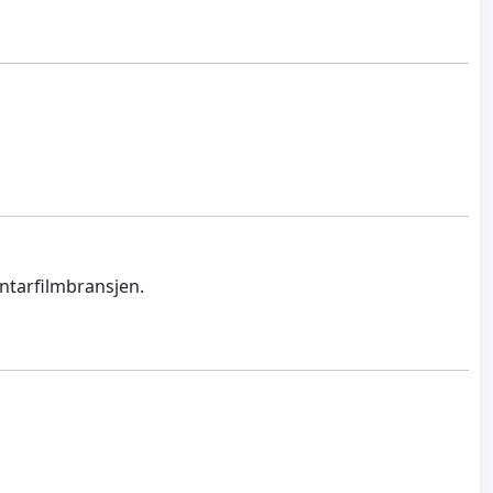
ntarfilmbransjen.