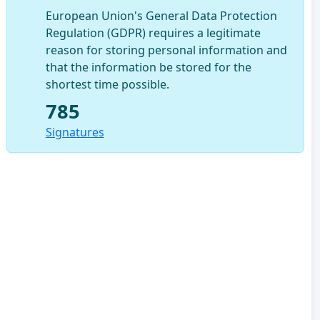
European Union's General Data Protection
Regulation (GDPR) requires a legitimate
reason for storing personal information and
that the information be stored for the
shortest time possible.
785
Signatures