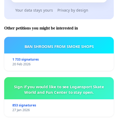
Your data stays yours
Privacy by design
Other petitions you might be interested in
BAN SHROOMS FROM SMOKE SHOPS
1 733 signatures
20 Feb 2026
Sign if you would like to see Logansport Skate
World and Fun Center to stay open.
853 signatures
27 Jan 2026