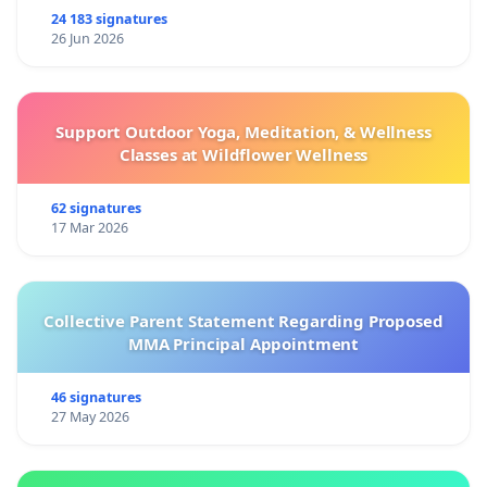
24 183 signatures
26 Jun 2026
Support Outdoor Yoga, Meditation, & Wellness
Classes at Wildflower Wellness
62 signatures
17 Mar 2026
Collective Parent Statement Regarding Proposed
MMA Principal Appointment
46 signatures
27 May 2026