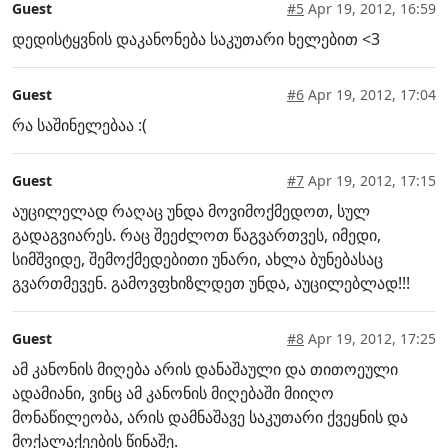
Guest
#5
Apr 19, 2012, 16:59
დედისტყვნის დაკანონება საკუთარი ხელებით <3
Guest
#6
Apr 19, 2012, 17:04
რა საშინელებაა :(
Guest
#7
Apr 19, 2012, 17:15
აუცილელად რაღაც უნდა მოვიმოქმედოთ, სულ
გადაგვიარეს. რაც შეეძლოთ წაგვართვეს, იმედი,
სიმშვიდე, შემოქმედებითი უნარი, ახლა ბუნებასაც
გვართმევენ. გამოვფხიზლდეთ უნდა, აუცილებლად!!!
Guest
#8
Apr 19, 2012, 17:25
ამ კანონის მიღება არის დანაშაული და თითოეული
ადამიანი, ვინც ამ კანონის მიღებაში მიიღო
მონაწილეობა, არის დამნაშავე საკუთარი ქვეყნის და
მოქალაქეების წინაშე.