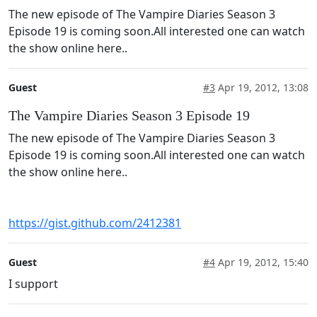
The new episode of The Vampire Diaries Season 3
Episode 19 is coming soon.All interested one can watch
the show online here..
Guest
#3
Apr 19, 2012, 13:08
The Vampire Diaries Season 3 Episode 19
The new episode of The Vampire Diaries Season 3
Episode 19 is coming soon.All interested one can watch
the show online here..
https://gist.github.com/2412381
Guest
#4
Apr 19, 2012, 15:40
I support