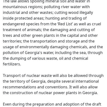
The law allows spoiling mineral soil and water in
mountainous regions; polluting river water with
industrial and other wastes; cutting wood illegally
inside protected areas; hunting and trading of
endangered species from the ‘Red List’ as well as cruel
treatment of animals; the damaging and cutting of
trees and other green plants in the capital and other
territories; the transportation and storage and the
usage of environmentally damaging chemicals, and the
pollution of Georgia's water, including the sea, through
the dumping of various waste, oil and chemical
fertilizers.
Transport of nuclear waste will also be allowed through
the territory of Georgia, despite several international
recommendations and conventions. It will also allow
the construction of nuclear power plants in Georgia.
Even during the preparation and adoption of the draft