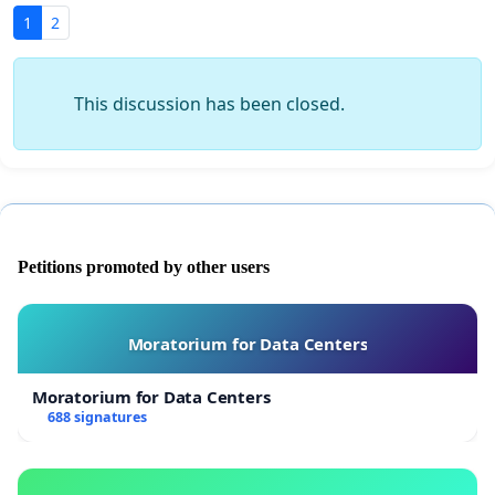
1
2
This discussion has been closed.
Petitions promoted by other users
Moratorium for Data Centers
Moratorium for Data Centers
688 signatures