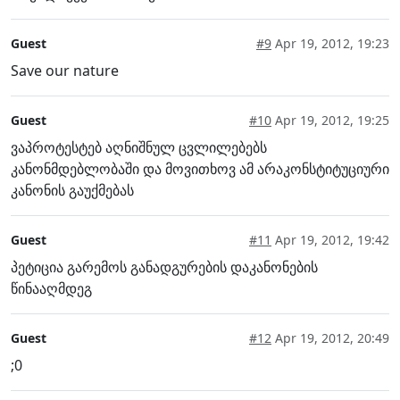
Guest
#9
Apr 19, 2012, 19:23
Save our nature
Guest
#10
Apr 19, 2012, 19:25
ვაპროტესტებ აღნიშნულ ცვლილებებს
კანონმდებლობაში და მოვითხოვ ამ არაკონსტიტუციური
კანონის გაუქმებას
Guest
#11
Apr 19, 2012, 19:42
პეტიცია გარემოს განადგურების დაკანონების
წინააღმდეგ
Guest
#12
Apr 19, 2012, 20:49
;0