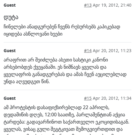
Guest
#13
Apr 19, 2012, 21:40
დუტა
ჩინელები ანადგურებენ ჩვენს რესურსებს კაპიკებად
იყიდება ასწლოვანი ხეები
Guest
#14
Apr 20, 2012, 11:23
არაფრით არ შეიძლება ასეთი სასტიკი კანონი
არსებობდეს ქვეყანაში. ეს ნიშნავს ყველას და
ყველაფრის განადგურებას და ამას ჩვენ აუცილებლად
უნდა აღვუდგეთ წინ.
Guest
#15
Apr 20, 2012, 11:34
ამ პროტესტის დასაფიქსირებლად 22 აპრილს,
დედამიწის დღეს, 12:00 საათზე, პარლამენტთან აქცია
ტარდება: გადავარჩინოთ საქართველო ეკოციდისაგან.
ყველას, ვისაც გული შეგტკივათ შემოგვიერთდით და