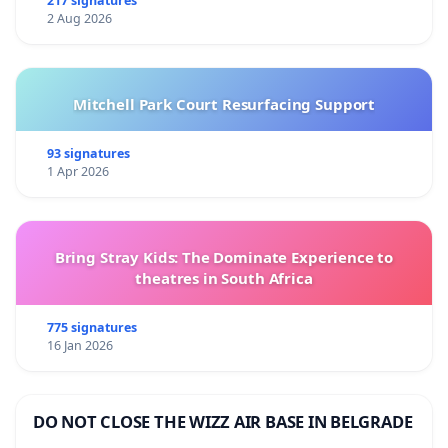
217 signatures
2 Aug 2026
Mitchell Park Court Resurfacing Support
93 signatures
1 Apr 2026
Bring Stray Kids: The Dominate Experience to
theatres in South Africa
775 signatures
16 Jan 2026
DO NOT CLOSE THE WIZZ AIR BASE IN BELGRADE