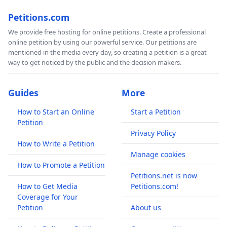
Petitions.com
We provide free hosting for online petitions. Create a professional
online petition by using our powerful service. Our petitions are
mentioned in the media every day, so creating a petition is a great
way to get noticed by the public and the decision makers.
Guides
More
How to Start an Online
Start a Petition
Petition
Privacy Policy
How to Write a Petition
Manage cookies
How to Promote a Petition
Petitions.net is now
How to Get Media
Petitions.com!
Coverage for Your
Petition
About us