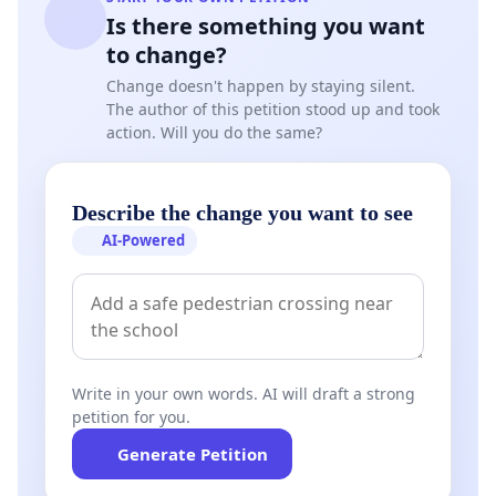
Is there something you want
to change?
Change doesn't happen by staying silent.
The author of this petition stood up and took
action. Will you do the same?
Describe the change you want to see
AI-Powered
Write in your own words. AI will draft a strong
petition for you.
Generate Petition