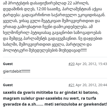
ამ პროტესტის დასაფიქსირებლად 22 აპრილს,
დედამიწის დღეს, 12:00 საათზე, პარლამენტთან აქცია
ტარდება: გადავარჩინოთ საქართველო ეკოციდისაგან.
ყველას, ვისაც გული შეგტკივათ შემოგვიერთდით და
ერთად გამოვხატოთ ჩვენი დამოკიდებულება. ამ
ხელმოწერილ პეტიციასაც გავაცნობთ საზოგადოებას
და შემდეგ პარლამენტს გადავუგზავნით. ნუ დაჯდებით
სახლში, შემოგვიერთდით ყველა, პარტიული და
პოლიტიკური შეხედულებების მიუხედავად!!!!!!
Guest
#20
Apr 20, 2012, 15:43
giertdebit!!!!!!!!!
Guest
#21
Apr 20, 2012, 20:44
saxelis da gvaris mititeba tu ar gindat ki batono,
magram sulelur gvar-saxelebs nu wert, ra turfa
gvaradze da a.sh...... meti seriozuloba ar gawkendat!