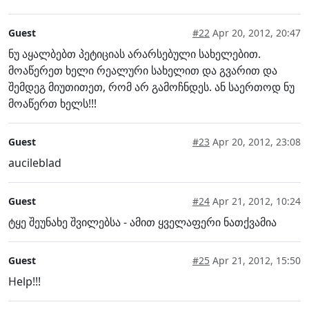
Guest
#22
Apr 20, 2012, 20:47
ნუ აყალბებთ პეტიციას არარსებული სახელებით.
მოაწერეთ ხელი რეალური სახელით და გვარით და
შემდეგ მიუთითეთ, რომ არ გამოჩნდეს. ან საერთოდ ნუ
მოაწერთ ხელს!!!
Guest
#23
Apr 20, 2012, 23:08
aucileblad
Guest
#24
Apr 21, 2012, 10:24
ტყე შეუნახე შვილებსა - ამით ყველაფერი ნათქვამია
Guest
#25
Apr 21, 2012, 15:50
Help!!!