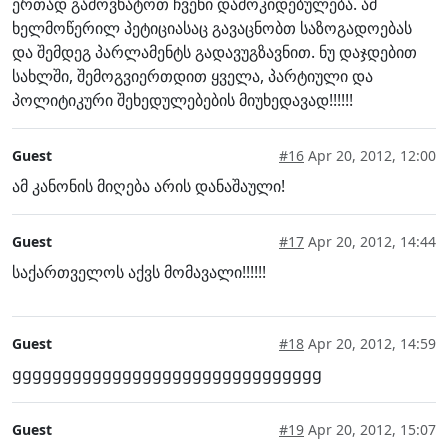
ერთად გამოვხატოთ ჩვენი დამოკიდებულება. ამ
ხელმოწერილ პეტიციასაც გავაცნობთ საზოგადოებას
და შემდეგ პარლამენტს გადავუგზავნით. ნუ დაჯდებით
სახლში, შემოგვიერთდით ყველა, პარტიული და
პოლიტიკური შეხედულებების მიუხედავად!!!!!!
Guest
#16
Apr 20, 2012, 12:00
ამ კანონის მიღება არის დანაშაული!
Guest
#17
Apr 20, 2012, 14:44
საქართველოს აქვს მომავალი!!!!!!
Guest
#18
Apr 20, 2012, 14:59
ggggggggggggggggggggggggggggggg
Guest
#19
Apr 20, 2012, 15:07