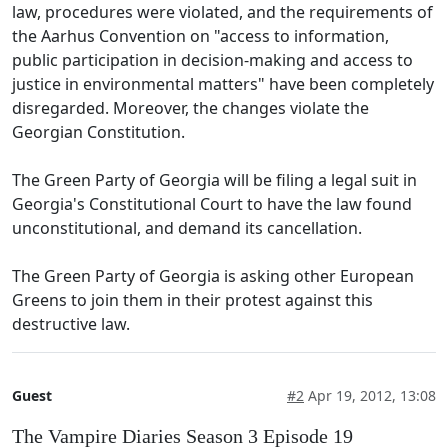
law, procedures were violated, and the requirements of
the Aarhus Convention on "access to information,
public participation in decision-making and access to
justice in environmental matters" have been completely
disregarded. Moreover, the changes violate the
Georgian Constitution.
The Green Party of Georgia will be filing a legal suit in
Georgia's Constitutional Court to have the law found
unconstitutional, and demand its cancellation.
The Green Party of Georgia is asking other European
Greens to join them in their protest against this
destructive law.
Guest
#2
Apr 19, 2012, 13:08
The Vampire Diaries Season 3 Episode 19