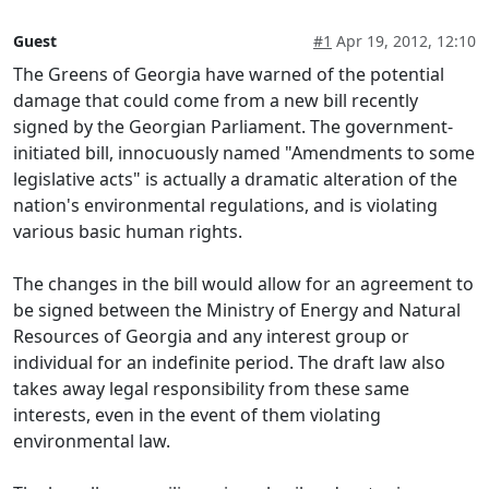
Guest
#1
Apr 19, 2012, 12:10
The Greens of Georgia have warned of the potential
damage that could come from a new bill recently
signed by the Georgian Parliament. The government-
initiated bill, innocuously named "Amendments to some
legislative acts" is actually a dramatic alteration of the
nation's environmental regulations, and is violating
various basic human rights.
The changes in the bill would allow for an agreement to
be signed between the Ministry of Energy and Natural
Resources of Georgia and any interest group or
individual for an indefinite period. The draft law also
takes away legal responsibility from these same
interests, even in the event of them violating
environmental law.