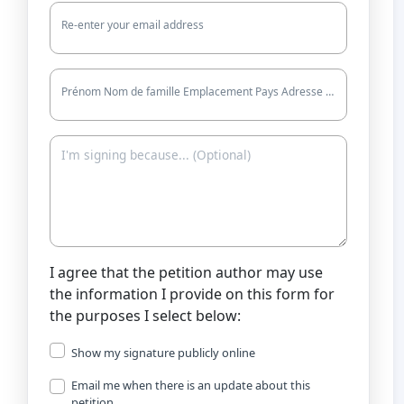
Re-enter your email address
Prénom Nom de famille Emplacement Pays Adresse de (Optional)
I agree that the petition author may use
the information I provide on this form for
the purposes I select below:
Show my signature publicly online
Email me when there is an update about this
petition