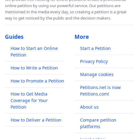
online petition by using our powerful service. Our petitions are
mentioned in the media every day, so creating a petition is a great
way to get noticed by the public and the decision makers.
Guides
More
How to Start an Online
Start a Petition
Petition
Privacy Policy
How to Write a Petition
Manage cookies
How to Promote a Petition
Petitions.net is now
How to Get Media
Petitions.com!
Coverage for Your
Petition
About us
How to Deliver a Petition
Compare petition
platforms