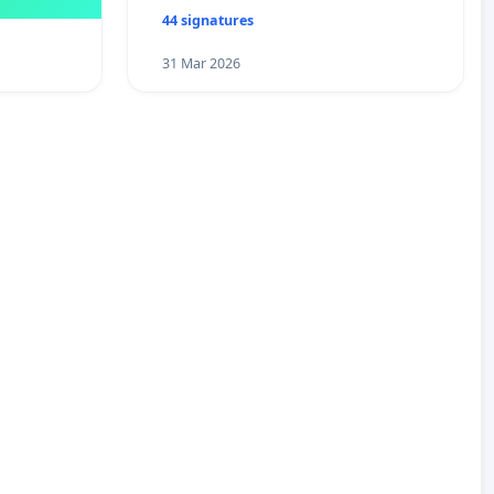
44 signatures
31 Mar 2026