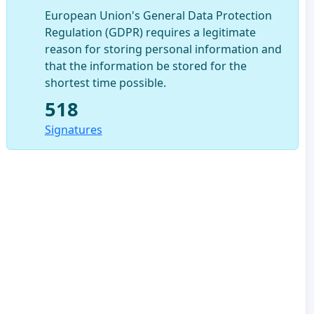
European Union's General Data Protection
Regulation (GDPR) requires a legitimate
reason for storing personal information and
that the information be stored for the
shortest time possible.
518
Signatures