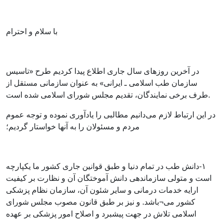
با سلام و احترام
در آخرین روزهای سال جاری اطلاع پیدا کردیم طرح «تاسیس
سازمان طب اسلامی ـ ایرانی» به عنوان سازمانی مستقل از
طرف برخی نمایندگان، تقدیم مجلس شورای اسلامی شده است.
در این ارتباط لازم می‌دانیم مطالبی را یادآوری نموده و توجه عموم
مردم و مسئولان را به آنها خواستار گردیم؛
١-دانش طب در تمام دنیا و طبق قوانین جاری کشور ما یکپارچه
است و متولی سازماندهی دانش آموختگان آن و نظارت بر کیفیت
ارایه خدمات درمانی و سایر شئون آن، سازمان نظام پزشکی
کشور می¬باشد. و نیز بر طبق قانون مصوب مجلس شورای
اسلامی تلاش‌ در جهت‌ پیشبرد و اصلاح‌ امور پزشکی بر عهده