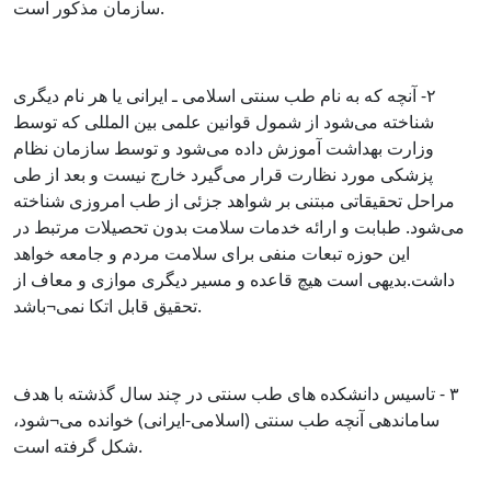
سازمان مذکور است.
٢- آنچه که به نام طب سنتی اسلامی ـ ایرانی یا هر نام دیگری
شناخته می‌شود از شمول قوانین علمی بین المللی که توسط
وزارت بهداشت آموزش داده می‌شود و توسط سازمان نظام
پزشکی مورد نظارت قرار می‌گیرد خارج نیست و بعد از طی
مراحل تحقیقاتی مبتنی بر شواهد جزئی از طب امروزی شناخته
می‌شود. طبابت و ارائه خدمات سلامت بدون تحصیلات مرتبط در
این حوزه تبعات منفی برای سلامت مردم و جامعه خواهد
داشت.بدیهی است هیچ قاعده و مسیر دیگری موازی و معاف از
تحقیق قابل اتکا نمی¬باشد.
٣ - تاسیس دانشکده های طب سنتی در چند سال گذشته با هدف
ساماندهی آنچه طب سنتی (اسلامی-ایرانی) خوانده می¬شود،
شکل گرفته است.