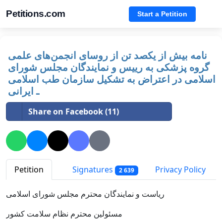
Petitions.com
Start a Petition
نامه بیش از یکصد تن از روسای انجمن‌های علمی
گروه پزشکی به رییس و نمایندگان مجلس شورای
اسلامی در اعتراض به تشکیل سازمان طب اسلامی
ـ ایرانی
Share on Facebook (11)
Petition
Signatures
Privacy Policy
2 639
ریاست و نمایندگان محترم مجلس شورای اسلامی
مسئولین محترم نظام سلامت کشور