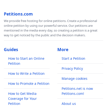
Petitions.com
We provide free hosting for online petitions. Create a professional
online petition by using our powerful service. Our petitions are
mentioned in the media every day, so creating a petition is a great
way to get noticed by the public and the decision makers.
Guides
More
How to Start an Online
Start a Petition
Petition
Privacy Policy
How to Write a Petition
Manage cookies
How to Promote a Petition
Petitions.net is now
How to Get Media
Petitions.com!
Coverage for Your
Petition
About us