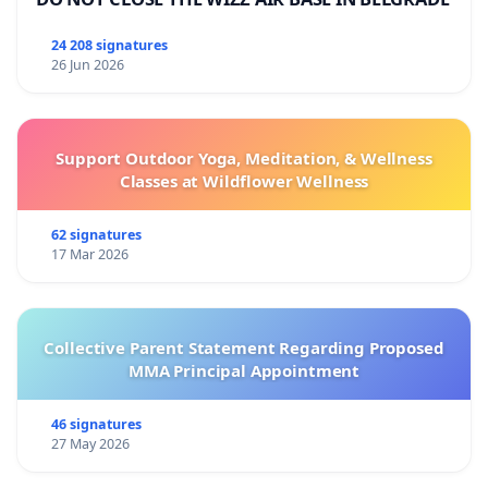
24 208 signatures
26 Jun 2026
Support Outdoor Yoga, Meditation, & Wellness
Classes at Wildflower Wellness
62 signatures
17 Mar 2026
Collective Parent Statement Regarding Proposed
MMA Principal Appointment
46 signatures
27 May 2026