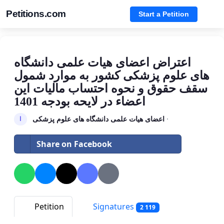
Petitions.com
Start a Petition
اعتراض اعضای هیات علمی دانشگاه
های علوم پزشکی کشور به موارد شمول
سقف حقوق و نحوه احتساب مالیات این
اعضاء در لایحه بودجه 1401
اعضای هیات علمی دانشگاه های علوم پزشکی
·
ا
Share on Facebook
Petition
Signatures
2 119