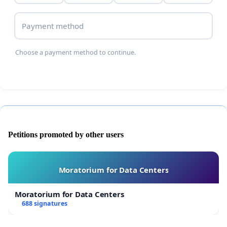
Payment method
Choose a payment method to continue.
Petitions promoted by other users
Moratorium for Data Centers
Moratorium for Data Centers
688 signatures