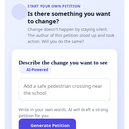
START YOUR OWN PETITION
Is there something you want
to change?
Change doesn't happen by staying silent.
The author of this petition stood up and took
action. Will you do the same?
Describe the change you want to see
AI-Powered
Write in your own words. AI will draft a strong
petition for you.
Generate Petition