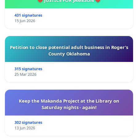
431 signatures
15 Jun 2026
Petition to close potential adult business in Roger’s
County Oklahoma
315 signatures
25 Mar 2026
Keep the Makanda Project at the Library on
Saturday nights - again!
302 signatures
13 Jun 2026