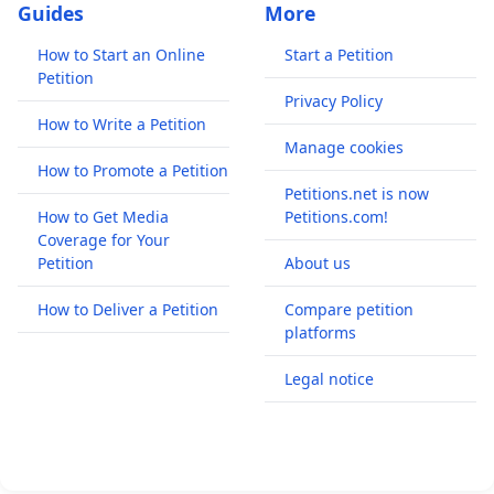
Guides
More
How to Start an Online
Start a Petition
Petition
Privacy Policy
How to Write a Petition
Manage cookies
How to Promote a Petition
Petitions.net is now
How to Get Media
Petitions.com!
Coverage for Your
Petition
About us
How to Deliver a Petition
Compare petition
platforms
Legal notice