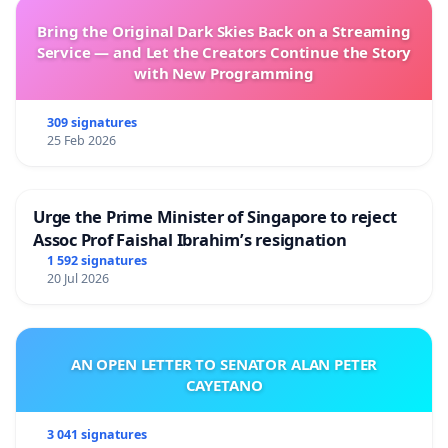
Bring the Original Dark Skies Back on a Streaming
Service — and Let the Creators Continue the Story
with New Programming
309 signatures
25 Feb 2026
Urge the Prime Minister of Singapore to reject
Assoc Prof Faishal Ibrahim’s resignation
1 592 signatures
20 Jul 2026
AN OPEN LETTER TO SENATOR ALAN PETER
CAYETANO
3 041 signatures