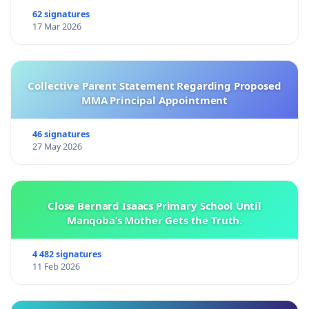
62 signatures
17 Mar 2026
Collective Parent Statement Regarding Proposed
MMA Principal Appointment
46 signatures
27 May 2026
Close Bernard Isaacs Primary School Until
Manqoba’s Mother Gets the Truth.
4 482 signatures
11 Feb 2026