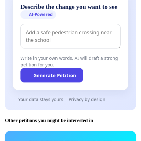
Describe the change you want to see
AI-Powered
Write in your own words. AI will draft a strong
petition for you.
Generate Petition
Your data stays yours
Privacy by design
Other petitions you might be interested in