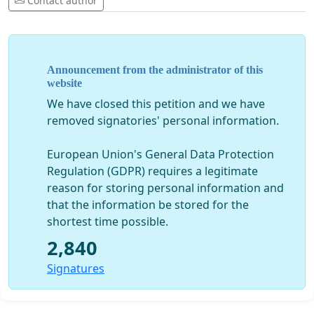
Contact author
Announcement from the administrator of this
website
We have closed this petition and we have
removed signatories' personal information.
European Union's General Data Protection
Regulation (GDPR) requires a legitimate
reason for storing personal information and
that the information be stored for the
shortest time possible.
2,840
Signatures