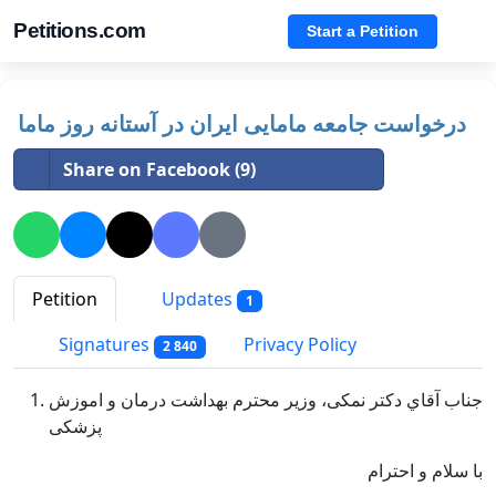
Petitions.com
Start a Petition
درخواست جامعه مامایی ایران در آستانه روز ماما
Share on Facebook (9)
Petition
Updates
1
Signatures
Privacy Policy
2 840
جناب آقاي دکتر نمکی، وزیر محترم بهداشت درمان و اموزش
پزشکی
با سلام و احترام