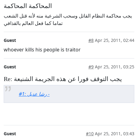
المحاكمة المحاكمة
يجب محاكمة النظام القاتل وسحب الشرعية منه لأنه قتل الشعب
تماما كما فعل العالم بالقذافي
Guest
#8
Apr 25, 2011, 02:44
whoever kills his people is traitor
Guest
#9
Apr 25, 2011, 03:25
Re: يجب التوقف فورا عن هذه الجريمة الشنيعة
#1: رشا عديل -
Guest
#10
Apr 25, 2011, 03:43