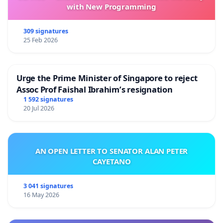
with New Programming
309 signatures
25 Feb 2026
Urge the Prime Minister of Singapore to reject
Assoc Prof Faishal Ibrahim’s resignation
1 592 signatures
20 Jul 2026
AN OPEN LETTER TO SENATOR ALAN PETER
CAYETANO
3 041 signatures
16 May 2026