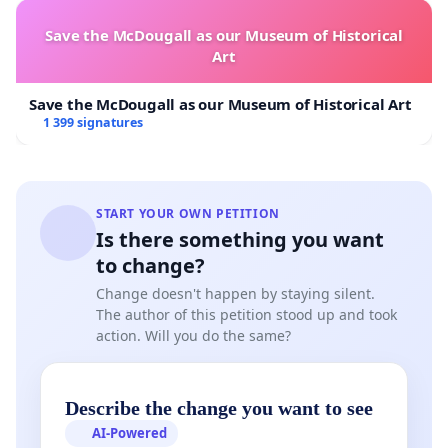
Save the McDougall as our Museum of Historical
Art
Save the McDougall as our Museum of Historical Art
1 399 signatures
START YOUR OWN PETITION
Is there something you want
to change?
Change doesn't happen by staying silent.
The author of this petition stood up and took
action. Will you do the same?
Describe the change you want to see
AI-Powered