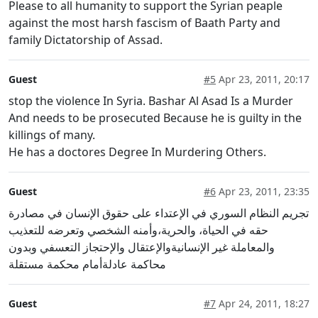
Please to all humanity to support the Syrian peaple
against the most harsh fascism of Baath Party and
family Dictatorship of Assad.
Guest
#5
Apr 23, 2011, 20:17
stop the violence In Syria. Bashar Al Asad Is a Murder
And needs to be prosecuted Because he is guilty in the
killings of many.
He has a doctores Degree In Murdering Others.
Guest
#6
Apr 23, 2011, 23:35
تجريم النظام السوري في الإعتداء على حقوق الإنسان في مصادرة
حقه في الحياة، والحرية،وأمنه الشخصي وتعرضه للتعذيب
والمعاملة غير الإنسانيةوالإعتقال والإحتجاز التعسفي وبدون
محاكمة عادلةأمام محكمة مستقلة
Guest
#7
Apr 24, 2011, 18:27