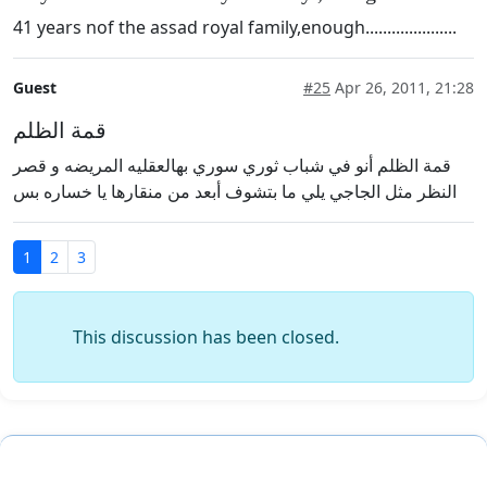
41 years nof the assad royal family,enough.....................
Guest
#25
Apr 26, 2011, 21:28
قمة الظلم
قمة الظلم أنو في شباب ثوري سوري بهالعقليه المريضه و قصر
النظر مثل الجاجي يلي ما بتشوف أبعد من منقارها يا خساره بس
1
2
3
This discussion has been closed.