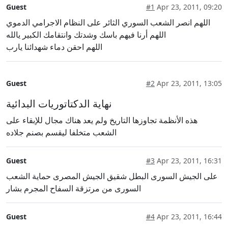
Guest
#1
Apr 23, 2011, 09:20
اللهم انصر الشعب السوري الثائر على النظام الاجرامي الدموي
اللهم أرنا فيهم باسك وشدتك وانتقامك الكبير يالله
اللهم احقن دماء شهدائنا يارب
Guest
#2
Apr 23, 2011, 13:05
نهاية الدكتاتوريات البدائية
هذه الأنظمة تجاوزها التاريخ ولم يعد هناك مجال للإبقاء على
الشعب متخلفا ليقسم بصنم جلاده
Guest
#3
Apr 23, 2011, 16:31
على الجيش السورى البطل شقيق الجيش المصرى حماية الشعب
السورى من مرتزقة السفاح المجرم بشار
Guest
#4
Apr 23, 2011, 16:44