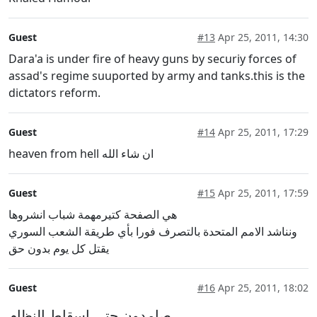
Guest
#13
Apr 25, 2011, 14:30
Dara'a is under fire of heavy guns by securiy forces of
assad's regime suuported by army and tanks.this is the
dictators reform.
Guest
#14
Apr 25, 2011, 17:29
heaven from hell ان شاء الله
Guest
#15
Apr 25, 2011, 17:59
هي الصفحة كتيرمهمة شباب انشروها
ونناشد الامم المتحدة بالتصرف فورا بأي طريقة الشعب السوري
يقتل كل يوم بدون حق
Guest
#16
Apr 25, 2011, 18:02
صامدون حتى اسقاط النظام