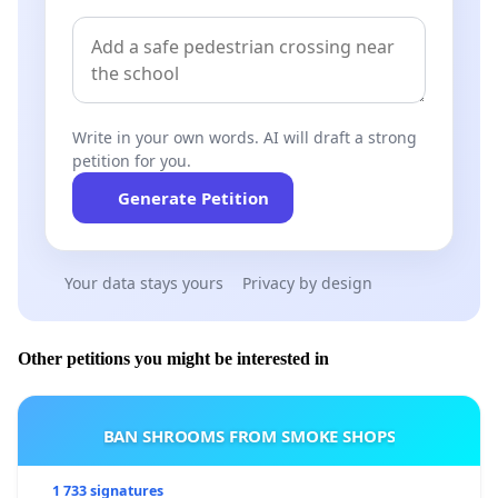
Write in your own words. AI will draft a strong
petition for you.
Generate Petition
Your data stays yours
Privacy by design
Other petitions you might be interested in
BAN SHROOMS FROM SMOKE SHOPS
1 733 signatures