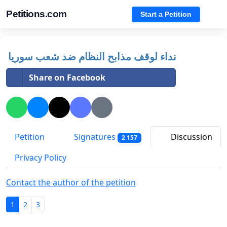
Petitions.com
Start a Petition
نداء لوقف مذابح النظام ضد شعب سوريا
Share on Facebook
Petition
Signatures
Discussion
2 157
Privacy Policy
Contact the author of the petition
1
2
3