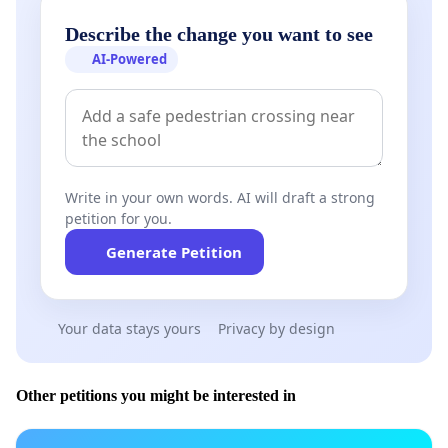
Describe the change you want to see
AI-Powered
Write in your own words. AI will draft a strong
petition for you.
Generate Petition
Your data stays yours
Privacy by design
Other petitions you might be interested in