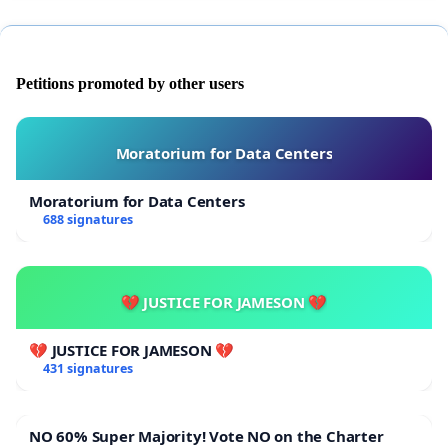
Petitions promoted by other users
Moratorium for Data Centers
Moratorium for Data Centers
688 signatures
💔 JUSTICE FOR JAMESON 💔
💔 JUSTICE FOR JAMESON 💔
431 signatures
NO 60% Super Majority! Vote NO on the Charter