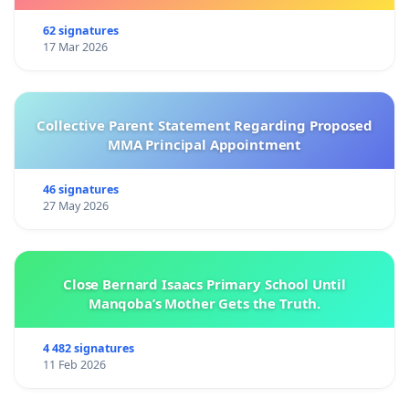
62 signatures
17 Mar 2026
Collective Parent Statement Regarding Proposed
MMA Principal Appointment
46 signatures
27 May 2026
Close Bernard Isaacs Primary School Until
Manqoba’s Mother Gets the Truth.
4 482 signatures
11 Feb 2026