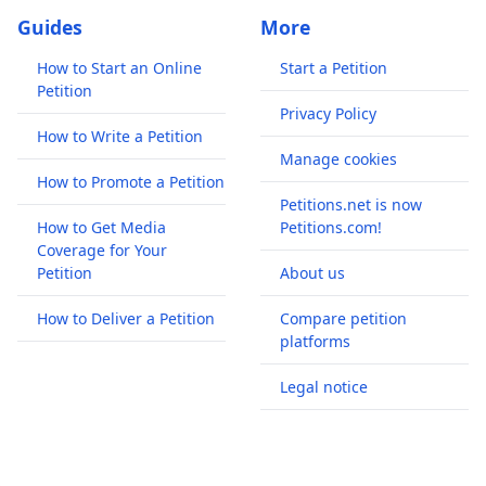
Guides
More
How to Start an Online
Start a Petition
Petition
Privacy Policy
How to Write a Petition
Manage cookies
How to Promote a Petition
Petitions.net is now
How to Get Media
Petitions.com!
Coverage for Your
Petition
About us
How to Deliver a Petition
Compare petition
platforms
Legal notice