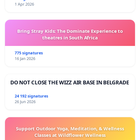
1 Apr 2026
Bring Stray Kids: The Dominate Experience to
theatres in South Africa
775 signatures
16 Jan 2026
DO NOT CLOSE THE WIZZ AIR BASE IN BELGRADE
24 192 signatures
26 Jun 2026
Support Outdoor Yoga, Meditation, & Wellness
Classes at Wildflower Wellness