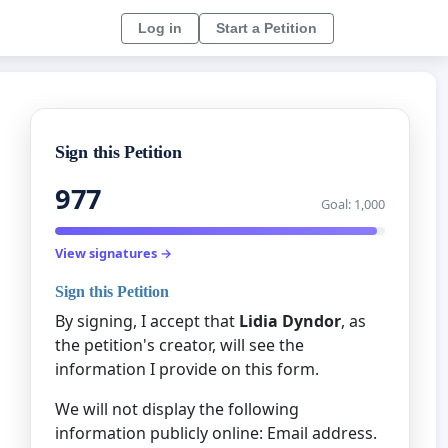
Log in
Start a Petition
Sign this Petition
977
Goal: 1,000
View signatures →
Sign this Petition
By signing, I accept that
Lidia Dyndor
, as
the petition's creator, will see the
information I provide on this form.
We will not display the following
information publicly online: Email address.