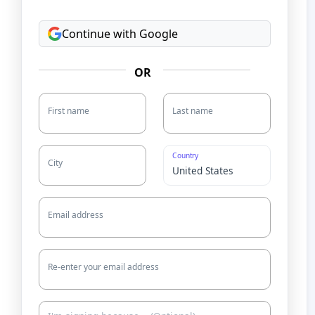
Continue with Google
OR
First name
Last name
Country
City
Email address
Re-enter your email address